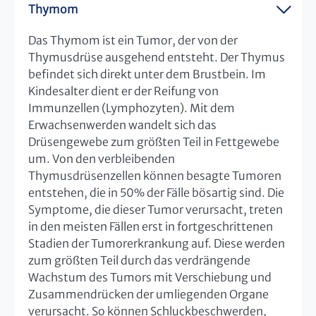
Thymom
Das Thymom ist ein Tumor, der von der
Thymusdrüse ausgehend entsteht. Der Thymus
befindet sich direkt unter dem Brustbein. Im
Kindesalter dient er der Reifung von
Immunzellen (Lymphozyten). Mit dem
Erwachsenwerden wandelt sich das
Drüsengewebe zum größten Teil in Fettgewebe
um. Von den verbleibenden
Thymusdrüsenzellen können besagte Tumoren
entstehen, die in 50% der Fälle bösartig sind. Die
Symptome, die dieser Tumor verursacht, treten
in den meisten Fällen erst in fortgeschrittenen
Stadien der Tumorerkrankung auf. Diese werden
zum größten Teil durch das verdrängende
Wachstum des Tumors mit Verschiebung und
Zusammendrücken der umliegenden Organe
verursacht. So können Schluckbeschwerden,