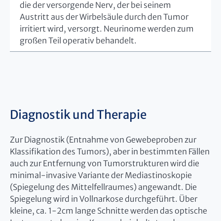
die der versorgende Nerv, der bei seinem
Austritt aus der Wirbelsäule durch den Tumor
irritiert wird, versorgt. Neurinome werden zum
großen Teil operativ behandelt.
Diagnostik und Therapie
Zur Diagnostik (Entnahme von Gewebeproben zur
Klassifikation des Tumors), aber in bestimmten Fällen
auch zur Entfernung von Tumorstrukturen wird die
minimal-invasive Variante der Mediastinoskopie
(Spiegelung des Mittelfellraumes) angewandt. Die
Spiegelung wird in Vollnarkose durchgeführt. Über
kleine, ca. 1-2cm lange Schnitte werden das optische