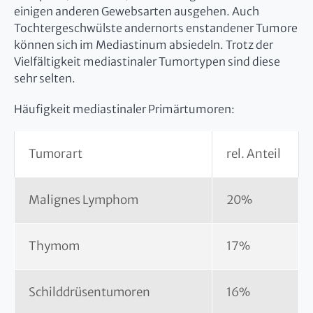
einigen anderen Gewebsarten ausgehen. Auch
Tochtergeschwülste andernorts enstandener Tumore
können sich im Mediastinum absiedeln. Trotz der
Vielfältigkeit mediastinaler Tumortypen sind diese
sehr selten.
Häufigkeit mediastinaler Primärtumoren:
Tumorart
rel. Anteil
Malignes Lymphom
20%
Thymom
17%
Schilddrüsentumoren
16%