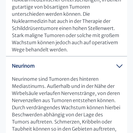
gutartige von bösartigen Tumoren
unterschieden werden können. Die
Nuklearmedizin hat auch in der Therapie der
Schilddrüsentumore einen hohen Stellenwert.
Stark maligne Tumoren oder solche mit großem
Wachstum können jedoch auch auf operativem
Wege behandelt werden.
Neurinom
Neurinome sind Tumoren des hinteren
Mediastinums. Außerhalb und in der Nähe der
Wirbelsäule verlaufen Nervenstränge, von deren
Nervenzellen aus Tumoren entstehen können.
Durch verdrängendes Wachstum können hierbei
Beschwerden abhängig von der Lage des
Tumors auftreten. Schmerzen, Kribbeln oder
Taubheit können so in den Gebieten auftreten,