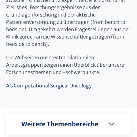
zwischen klinischer und experimenteller Forschung.
Ziel ist es, Forschungsergebnisse aus der
Grundlagenforschung in die praktische
Patientenversorgung zu übertragen (from bench to
bedside). Umgekehrt werden Fragestellungen aus der
Klinik zurück an die Wissenschaftler getragen (from
bedside to bench).
Die Webseiten unserer translationalen
Arbeitsgruppen zeigen einen Überblick über unsere
Forschungsthemen und -schwerpunkte.
AG Computational Surgical Oncology
Weitere Themenbereiche