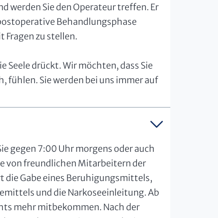
 werden Sie den Operateur treffen. Er
e postoperative Behandlungsphase
 Fragen zu stellen.
die Seele drückt. Wir möchten, dass Sie
, fühlen. Sie werden bei uns immer auf
 Sie gegen 7:00 Uhr morgens oder auch
ie von freundlichen Mitarbeitern der
rt die Gabe eines Beruhigungsmittels,
emittels und die Narkoseeinleitung. Ab
ichts mehr mitbekommen. Nach der