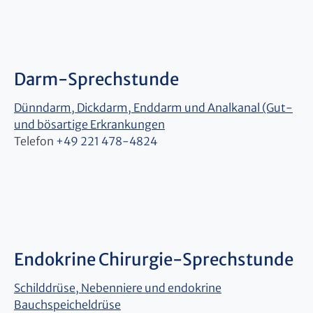
Darm-Sprechstunde
Dünndarm, Dickdarm, Enddarm und Analkanal (Gut-
und bösartige Erkrankungen
Telefon
+49 221 478-4824
Endokrine Chirurgie-Sprechstunde
Schilddrüse, Nebenniere und endokrine
Bauchspeicheldrüse