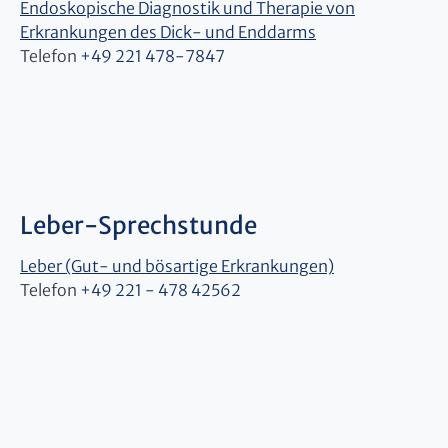
Endoskopische Diagnostik und Therapie von
Erkrankungen des Dick- und Enddarms
Telefon
+49 221 478-7847
Leber-Sprechstunde
Leber (Gut- und bösartige Erkrankungen)
Telefon
+49 221 - 478 42562