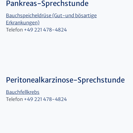
Pankreas-Sprechstunde
Bauchspeicheldrüse (Gut-und bösartige
Erkrankungen)
Telefon
+49 221 478-4824
Peritonealkarzinose-Sprechstunde
Bauchfellkrebs
Telefon
+49 221 478-4824