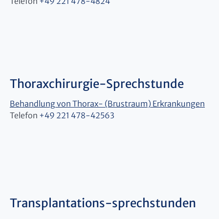
Telefon
+49 221 478-4824
Thoraxchirurgie-Sprechstunde
Behandlung von Thorax- (Brustraum) Erkrankungen
Telefon
+49 221 478-42563
Transplantations-sprechstunden