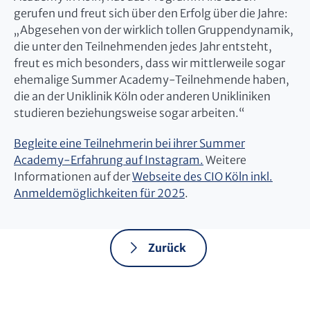
gerufen und freut sich über den Erfolg über die Jahre:
„Abgesehen von der wirklich tollen Gruppendynamik,
die unter den Teilnehmenden jedes Jahr entsteht,
freut es mich besonders, dass wir mittlerweile sogar
ehemalige Summer Academy-Teilnehmende haben,
die an der Uniklinik Köln oder anderen Unikliniken
studieren beziehungsweise sogar arbeiten.“
Begleite eine Teilnehmerin bei ihrer Summer
Academy-Erfahrung auf Instagram.
Weitere
Informationen auf der
Webseite des CIO Köln inkl.
Anmeldemöglichkeiten für 2025
.
Zurück