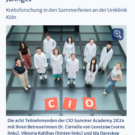
Krebsforschung in den Sommerferien an der Uniklinik
Köln
Die acht Teilnehmenden der CIO Summer Academy 2024
mit ihren Betreuerinnen Dr. Cornelia von Levetzow (vorne
links), Viktoria Kohlhas (hinten links) und Ida Dareskog