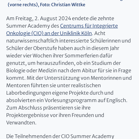
(vorne rechts), Foto: Christian Wittke
Am Freitag, 2. August 2024 endete die zehnte
Summer Academy des
Centrums für Integrierte
Onkologie (CIO) an der Uniklinik Köln
. Acht
naturwissenschaftlich interessierte Schülerinnen und
Schüler der Oberstufe haben auch in diesem Jahr
wieder vier Wochen ihrer Sommerferien dafür
genutzt, um herauszufinden, ob ein Studium der
Biologie oder Medizin nach dem Abitur für sie in Frage
kommt. Mit der Unterstützung von Mentorinnen und
Mentoren führten sie unter realistischen
Laborbedingungen eigene Projekte durch und
absolvierten ein Vorlesungsprogramm auf Englisch.
Zum Abschluss präsentieren sie ihre
Projektergebnisse vor ihren Freunden und
Verwandten.
Die Teilnehmenden der CIO Summer Academy